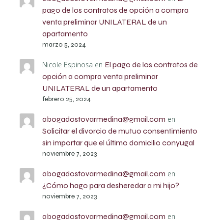
pago de los contratos de opción a compra
venta preliminar UNILATERAL de un
apartamento
marzo 5, 2024
Nicole Espinosa
en
El pago de los contratos de
opción a compra venta preliminar
UNILATERAL de un apartamento
febrero 25, 2024
abogadostovarmedina@gmail.com
en
Solicitar el divorcio de mutuo consentimiento
sin importar que el último domicilio conyugal
noviembre 7, 2023
abogadostovarmedina@gmail.com
en
¿Cómo hago para desheredar a mi hijo?
noviembre 7, 2023
abogadostovarmedina@gmail.com
en